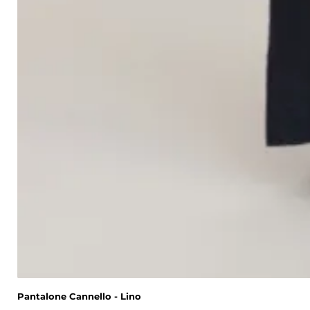
Pantalone Cannello - Lino