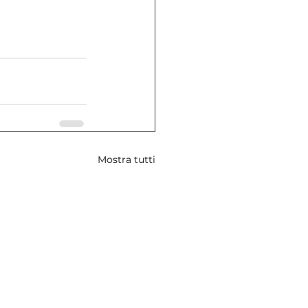
Mostra tutti