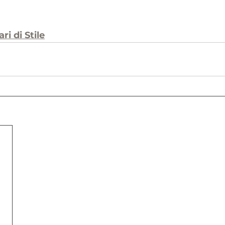
ri di Stile